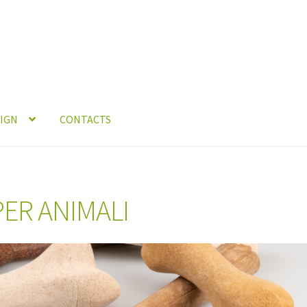
IGN
CONTACTS
ODUCTS
PER ANIMALI